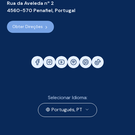
Rua da Aveleda nº 2
4560-570 Penafiel, Portugal
Obter Direções
Selecionar Idioma:
Português, PT