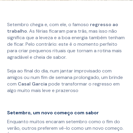
Setembro chega e, com ele, o famoso
regresso ao
trabalho
. As férias ficaram para trás, mas isso não
significa que a leveza e a boa energia também tenham
de ficar. Pelo contrário: este é o momento perfeito
para criar pequenos rituais que tornam a rotina mais
agradável e cheia de sabor.
Seja ao final do dia, num jantar improvisado com
amigos ou num fim de semana prolongado, um brinde
com
Casal Garcia
pode transformar o regresso em
algo muito mais leve e prazeroso
Setembro, um novo começo com sabor
Enquanto muitos encaram setembro como o fim do
verão, outros preferem vê-lo como um novo começo.