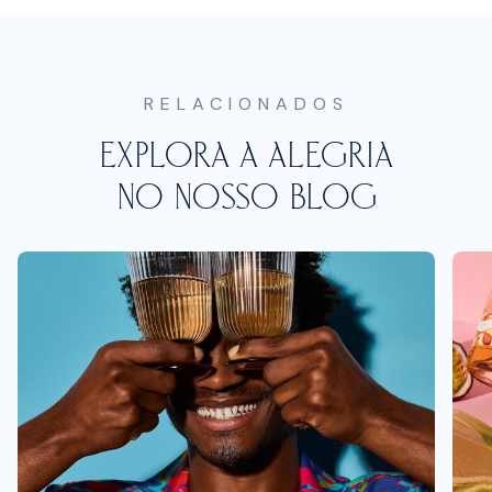
RELACIONADOS
EXPLORA A ALEGRIA
NO NOSSO BLOG