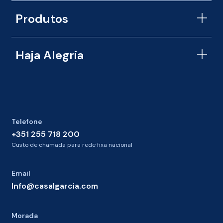
Produtos
Haja Alegria
Telefone
+351 255 718 200
Custo de chamada para rede fixa nacional
Email
Info@casalgarcia.com
Morada