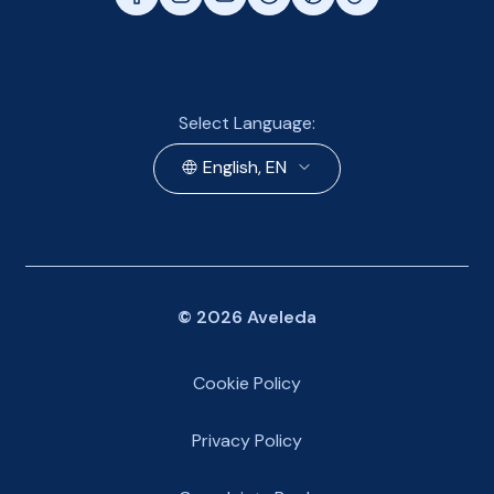
Select Language:
English, EN
©
2026
Aveleda
Cookie Policy
Privacy Policy