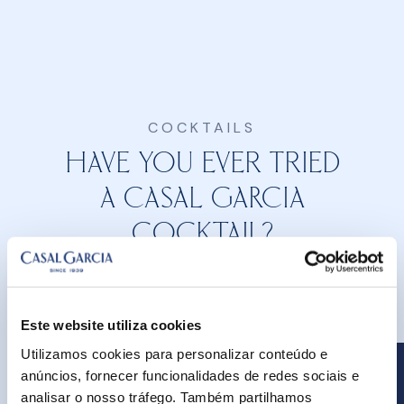
COCKTAILS
Have you ever tried
a
CASAL GARCIA
COCKTAIL?
See all
Este website utiliza cookies
Utilizamos cookies para personalizar conteúdo e
anúncios, fornecer funcionalidades de redes sociais e
analisar o nosso tráfego. Também partilhamos