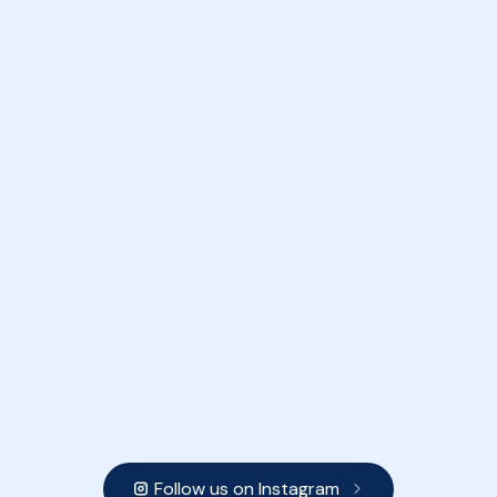
Follow us on Instagram