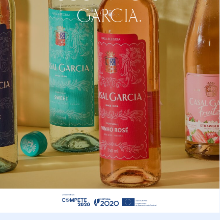
GARCIA.