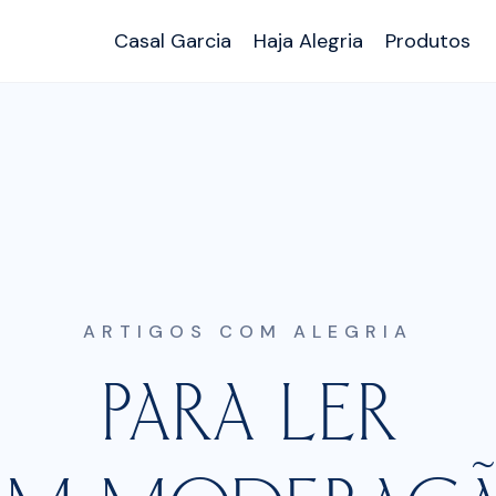
Casal Garcia
Haja Alegria
Produtos
ARTIGOS COM ALEGRIA
PARA LER