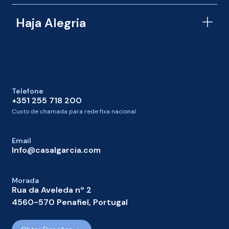
Haja Alegria
Telefone
+351 255 718 200
Custo de chamada para rede fixa nacional
Email
Info@casalgarcia.com
Morada
Rua da Aveleda nº 2
4560-570 Penafiel, Portugal