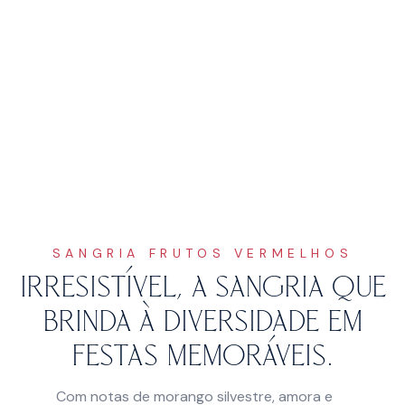
SANGRIA FRUTOS VERMELHOS
Irresistível, a sangria que
brinda à diversidade em
festas memoráveis.
Com notas de morango silvestre, amora e