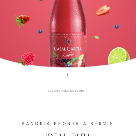
DESLIZE PARA DESCOBRIR
SANGRIA PRONTA A SERVIR