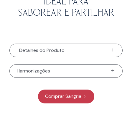
Ideal para
saborear e partilhar
Detalhes do Produto
Harmonizações
Comprar Sangria