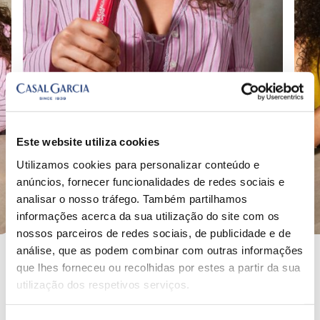
Este website utiliza cookies
Utilizamos cookies para personalizar conteúdo e
anúncios, fornecer funcionalidades de redes sociais e
analisar o nosso tráfego. Também partilhamos
informações acerca da sua utilização do site com os
nossos parceiros de redes sociais, de publicidade e de
análise, que as podem combinar com outras informações
que lhes forneceu ou recolhidas por estes a partir da sua
utilização dos respetivos serviços.