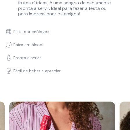
frutas cítricas, é uma sangria de espumante
pronta a servir. ​Ideal para fazer a festa ou
para impressionar os amigos!​​
Feita por enólogos
Baixa em álcool
Pronta a servir
Fácil de beber e apreciar