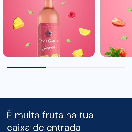
É muita fruta na tua
caixa de entrada