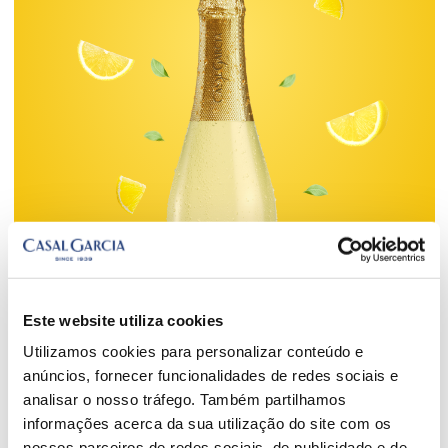
Este website utiliza cookies
Utilizamos cookies para personalizar conteúdo e
Descobrir
anúncios, fornecer funcionalidades de redes sociais e
analisar o nosso tráfego. Também partilhamos
informações acerca da sua utilização do site com os
nossos parceiros de redes sociais, de publicidade e de