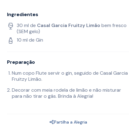
Ingredientes
30 ml de
Casal Garcia Fruitzy Limão
bem fresco
(SEM gelo)
10 ml de Gin
Preparação
Num copo Flute servir o gin, seguido de Casal Garcia
Fruitzy Limão.
Decorar com meia rodela de limão e não misturar
para não tirar o gás. Brinda à Alegria!
Partilha a Alegria