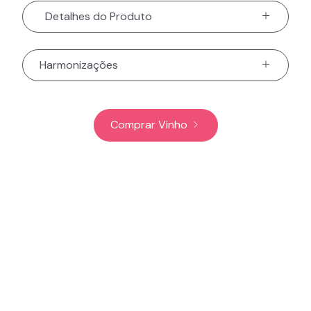
Detalhes do Produto
Harmonizações
Comprar Vinho