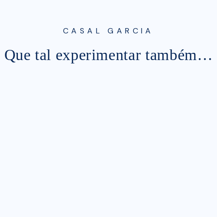
CASAL GARCIA
Que tal experimentar também…