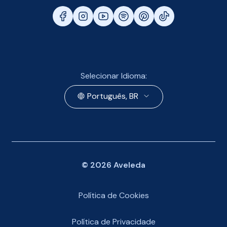
Selecionar Idioma:
Português, BR
©
2026
Aveleda
Política de Cookies
Política de Privacidade