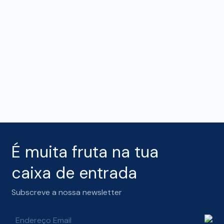
É muita fruta na tua
caixa de entrada
Subscreve a nossa newsletter