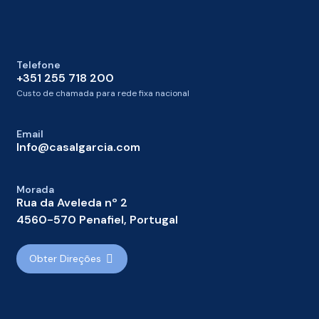
Telefone
+351 255 718 200
Custo de chamada para rede fixa nacional
Email
Info@casalgarcia.com
Morada
Rua da Aveleda nº 2
4560-570 Penafiel, Portugal
Obter Direções