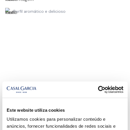
Perfil aromático e delicioso
Este website utiliza cookies
Utilizamos cookies para personalizar conteúdo e
anúncios, fornecer funcionalidades de redes sociais e