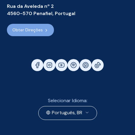
Rua da Aveleda nº 2
4560-570 Penafiel, Portugal
Obter Direções
Selecionar Idioma:
Português, BR