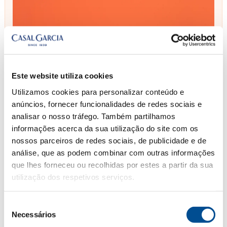
Este website utiliza cookies
Utilizamos cookies para personalizar conteúdo e
anúncios, fornecer funcionalidades de redes sociais e
analisar o nosso tráfego. Também partilhamos
informações acerca da sua utilização do site com os
nossos parceiros de redes sociais, de publicidade e de
análise, que as podem combinar com outras informações
que lhes forneceu ou recolhidas por estes a partir da sua
utilização dos respetivos serviços.
Casal
0
Seleção
Necessários
de