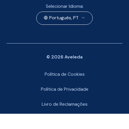
Selecionar Idioma:
Português, PT
©
2026
Aveleda
Política de Cookies
Política de Privacidade
Livro de Reclamações