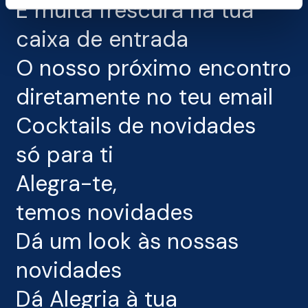
É muita frescura na tua
caixa de entrada
O nosso próximo encontro
diretamente no teu email
Cocktails de novidades
só para ti
Alegra-te,
temos novidades
Dá um look às nossas
novidades
Dá Alegria à tua