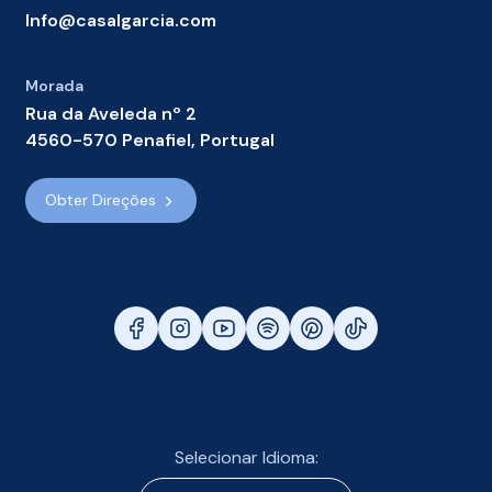
Info@casalgarcia.com
Morada
Rua da Aveleda nº 2
4560-570 Penafiel, Portugal
Obter Direções
Selecionar Idioma: