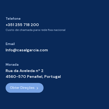
Telefone
+351 255 718 200
Custo de chamada para rede fixa nacional
Email
Info@casalgarcia.com
Morada
Rua da Aveleda nº 2
4560-570 Penafiel, Portugal
Obter Direções