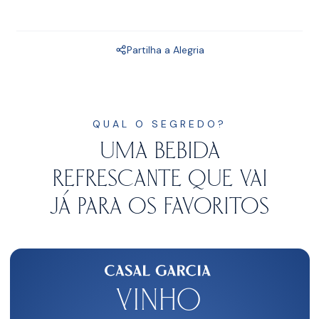
Partilha a Alegria
QUAL O SEGREDO?
UMA BEBIDA
REFRESCANTE QUE
VAI
JÁ PARA OS FAVORITOS
vinho