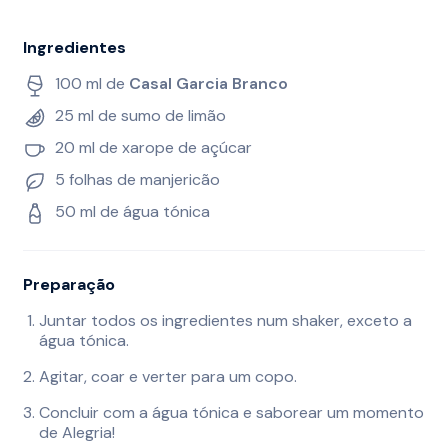
Ingredientes
100 ml de
Casal Garcia Branco
25 ml de sumo de limão
20 ml de xarope de açúcar
5 folhas de manjericão
50 ml de água tónica
Preparação
Juntar todos os ingredientes num shaker, exceto a
água tónica.
Agitar, coar e verter para um copo.
Concluir com a água tónica e saborear um momento
de Alegria!