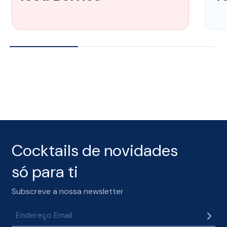
Cocktails de novidades
só para ti
Subscreve a nossa newsletter