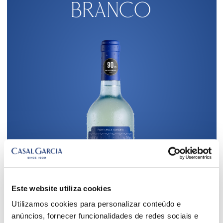
branco
Este website utiliza cookies
Utilizamos cookies para personalizar conteúdo e
anúncios, fornecer funcionalidades de redes sociais e