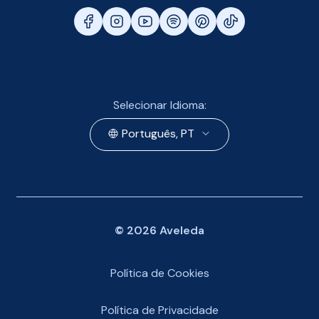
Selecionar Idioma:
Português, PT
©
2026
Aveleda
Política de Cookies
Política de Privacidade