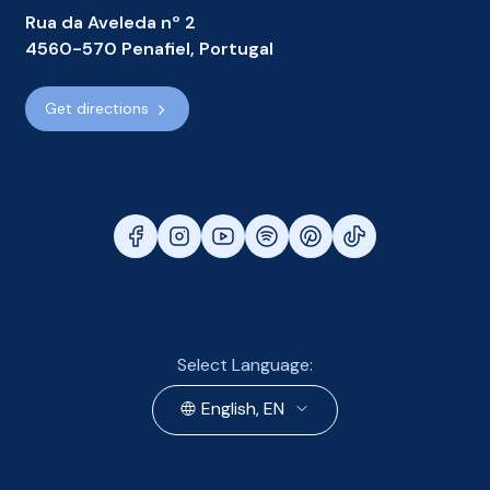
Rua da Aveleda nº 2
4560-570 Penafiel, Portugal
Get directions
Select Language:
English, EN